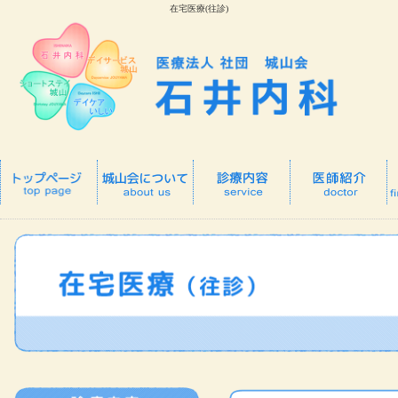
在宅医療(往診)